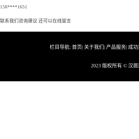
158****1651
联系我们咨询建议 还可以
在线留言
栏目导航:
首页
|
关于我们
|
产品服务
|
成功
2023 版权所有 © 