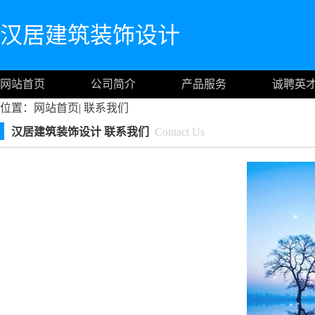
汉居建筑装饰设计
网站首页
公司简介
产品服务
诚聘英
位置：
网站首页
|
联系我们
汉居建筑装饰设计 联系我们
Contact Us