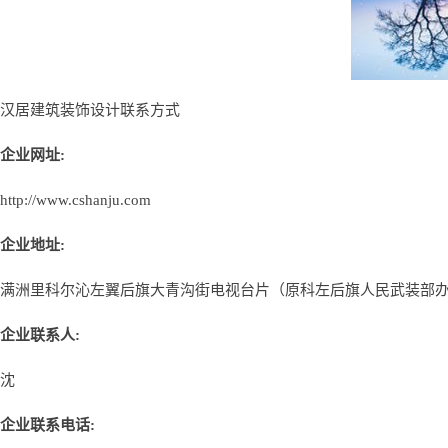
汉居建筑装饰设计联系方式
企业网址:
http://www.cshanju.com
企业地址:
满洲里科尔沁左翼后旗大青沟街电视台片（原科左后旗人民武装部
企业联系人:
沈
企业联系电话: